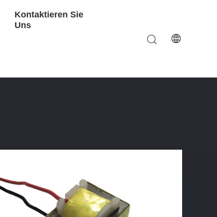
Kontaktieren Sie
Uns
ansformator-19