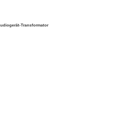
udiogerät-Transformator