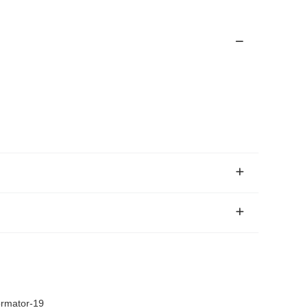
ormator-19