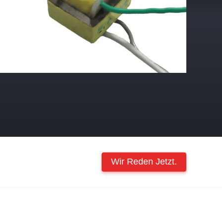
Wir Reden Jetzt.