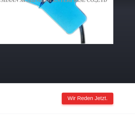
Wir Reden Jetzt.