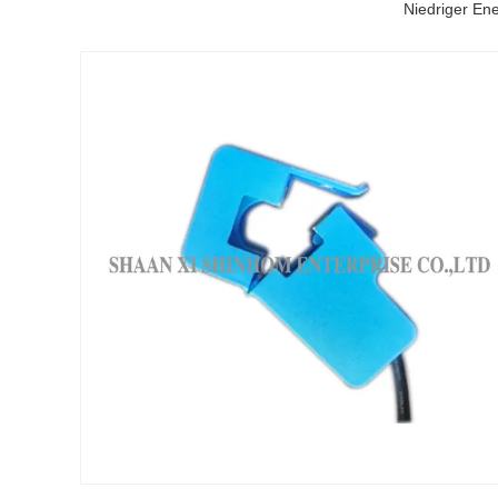
Niedriger En