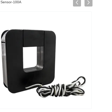
r Sensor-100A