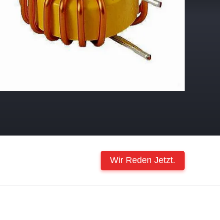
Wir Reden Jetzt.