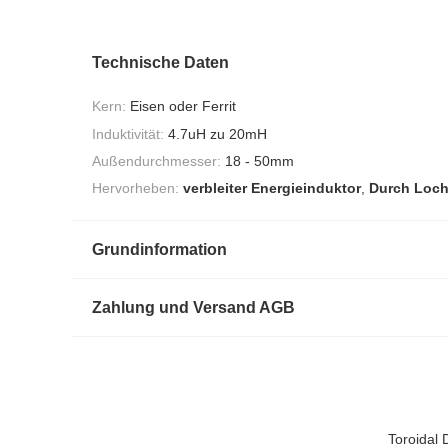
Technische Daten
Kern:
Eisen oder Ferrit
Induktivität:
4.7uH zu 20mH
Außendurchmesser:
18 - 50mm
Hervorheben:
verbleiter Energieinduktor
,
Durch Loch
Grundinformation
Zahlung und Versand AGB
Toroidal