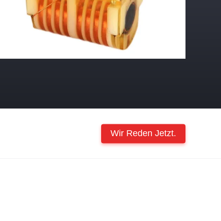
Wir Reden Jetzt.