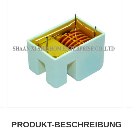
PRODUKT-BESCHREIBUNG