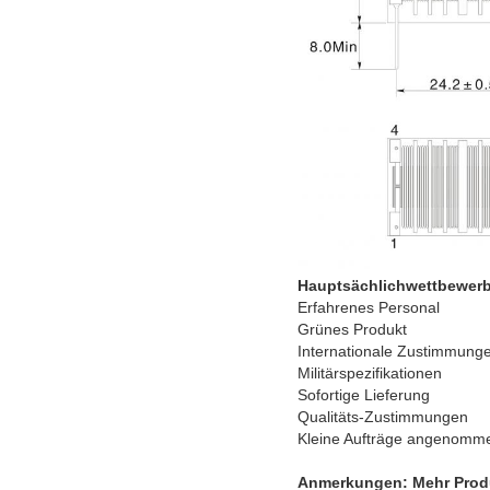
Hauptsächlichwettbewerbs
Erfahrenes Personal
Grünes Produkt
Internationale Zustimmung
Militärspezifikationen
Sofortige Lieferung
Qualitäts-Zustimmungen
Kleine Aufträge angenomm
Anmerkungen: Mehr Produ