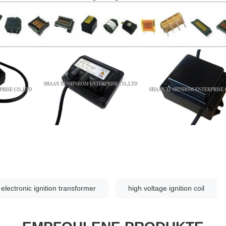
electronic ignition transformer
high voltage ignition coil