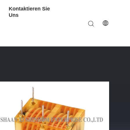
Kontaktieren Sie
Uns