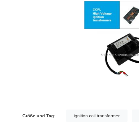
Größe und Tag:
ignition coil transformer