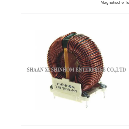
Magnetische To