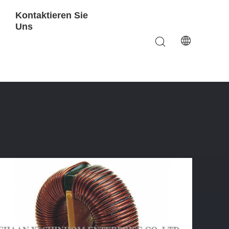
Kontaktieren Sie
Uns
chanische Festigkeit