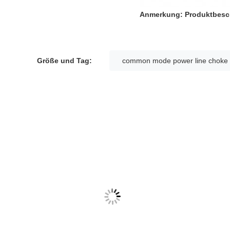
Anmerkung: Produktbesch
Größe und Tag:
common mode power line choke