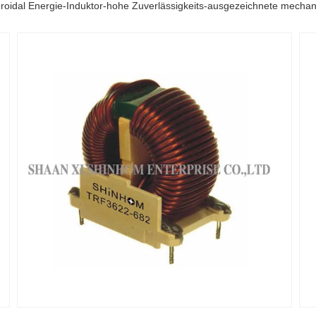
roidal Energie-Induktor-hohe Zuverlässigkeits-ausgezeichnete mechani