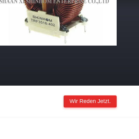
Wir Reden Jetzt.