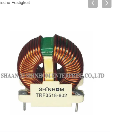
sche Festigkeit